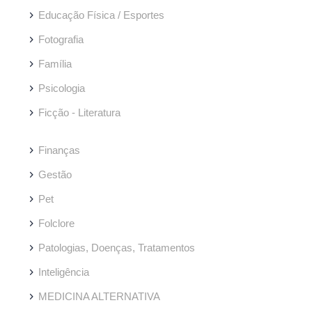
Educação Física / Esportes
Fotografia
Família
Psicologia
Ficção - Literatura
Finanças
Gestão
Pet
Folclore
Patologias, Doenças, Tratamentos
Inteligência
MEDICINA ALTERNATIVA