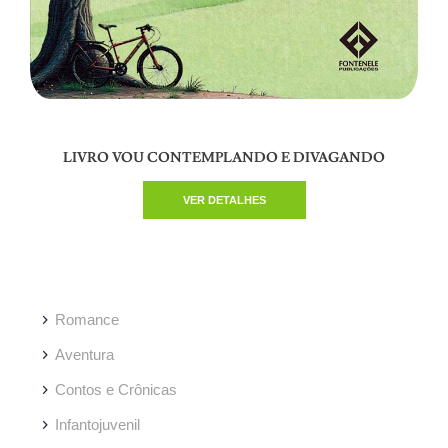
LIVRO VOU CONTEMPLANDO E DIVAGANDO
VER DETALHES
Romance
Aventura
Contos e Crônicas
Infantojuvenil