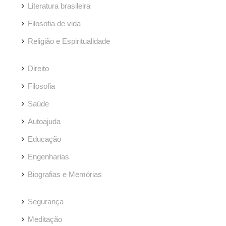
Literatura brasileira
Filosofia de vida
Religião e Espiritualidade
Direito
Filosofia
Saúde
Autoajuda
Educação
Engenharias
Biografias e Memórias
Segurança
Meditação