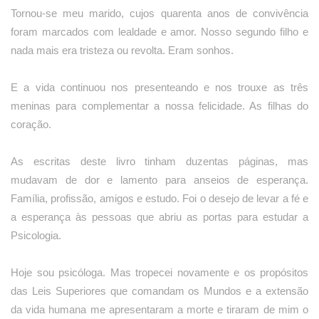
Tornou-se meu marido, cujos quarenta anos de convivência
foram marcados com lealdade e amor. Nosso segundo filho e
nada mais era tristeza ou revolta. Eram sonhos.
E a vida continuou nos presenteando e nos trouxe as três
meninas para complementar a nossa felicidade. As filhas do
coração.
As escritas deste livro tinham duzentas páginas, mas
mudavam de dor e lamento para anseios de esperança.
Família, profissão, amigos e estudo. Foi o desejo de levar a fé e
a esperança às pessoas que abriu as portas para estudar a
Psicologia.
Hoje sou psicóloga. Mas tropecei novamente e os propósitos
das Leis Superiores que comandam os Mundos e a extensão
da vida humana me apresentaram a morte e tiraram de mim o