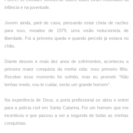
infância e na juventude.
Jovem ainda, parti de casa, pensando estar cheia de razões
para isso, meados de 1979, uma visão reducionista de
liberdade. Foi a primeira queda e quando percebi já estava no
chão.
Diante desses e mais dez anos de sofrimentos, aconteceu a
primeira maior conquista da minha vida: meu primeiro filho.
Receber esse momento foi sofrido, mas eu prometi: “Não
tenhas medo, vou te cuidar, serás um grande homem”.
Na experiência de Deus, a porta profissional se abriu e entrei
para a polícia civil em Santa Catarina. Foi um homem que me
incentivou e que passou a ser a segunda de todas as minhas
conquistas.