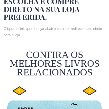
ESCOLHA E COMPRE
DIRETO NA SUA LOJA
PREFERIDA.
Clique no link que desejar abaixo para ser redirecionado direto
para a loja.
CONFIRA OS
MELHORES LIVROS
RELACIONADOS