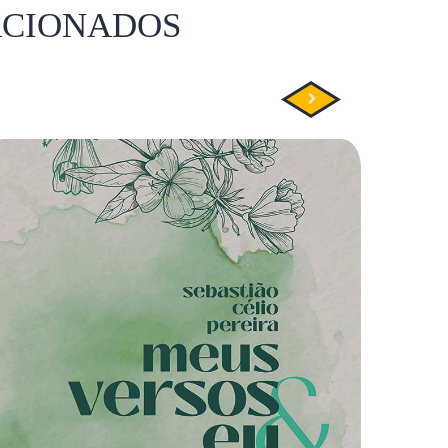
ACIONADOS