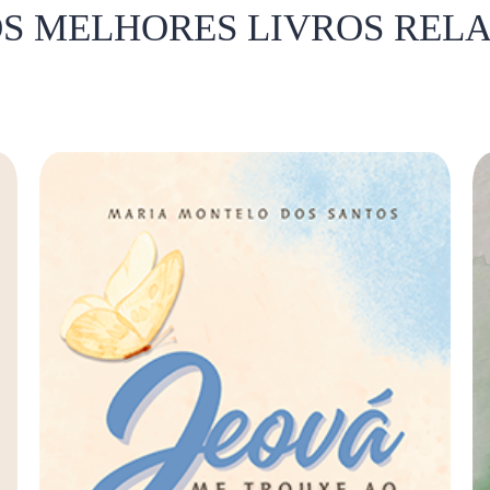
OS MELHORES LIVROS REL