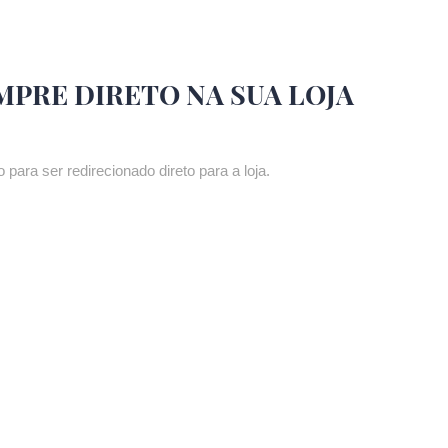
MPRE DIRETO NA SUA LOJA
 para ser redirecionado direto para a loja.