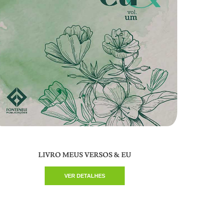
LIVRO MEUS VERSOS & EU
VER DETALHES