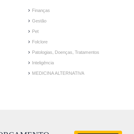
Finanças
Gestão
Pet
Folclore
Patologias, Doenças, Tratamentos
Inteligência
MEDICINA ALTERNATIVA