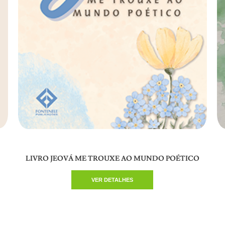
LIVRO JEOVÁ ME TROUXE AO MUNDO POÉTICO
VER DETALHES