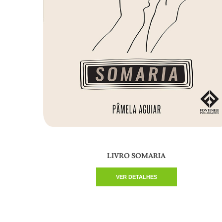
LIVRO SOMARIA
VER DETALHES