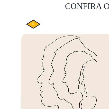
CONFIRA 