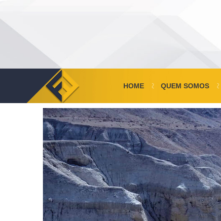
HOME
QUEM SOMOS