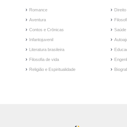
Romance
Direito
Aventura
Filosof
Contos e Crônicas
Saúde
Infantojuvenil
Autoaj
Literatura brasileira
Educa
Filosofia de vida
Engenh
Religião e Espiritualidade
Biogra