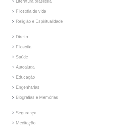
Literatura brasileira
Filosofia de vida
Religião e Espiritualidade
Direito
Filosofia
Saúde
Autoajuda
Educação
Engenharias
Biografias e Memórias
Segurança
Meditação