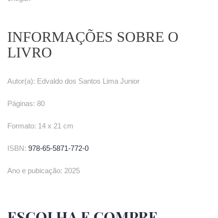
INFORMAÇÕES SOBRE O
LIVRO
Autor(a): Edvaldo dos Santos Lima Junior
Páginas: 80
Formato: 14 x 21 cm
ISBN:
978-65-5871-772-0
Ano e pubicação: 2025
ESCOLHA E COMPRE