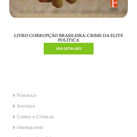
LIVRO CORRUPÇÃO BRASILEIRA: CRIME DA ELITE
POLÍTICA
VER DETALHES
Romance
Aventura
Contos e Crônicas
Infantojuvenil