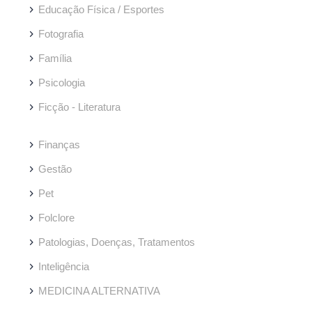
Educação Física / Esportes
Fotografia
Família
Psicologia
Ficção - Literatura
Finanças
Gestão
Pet
Folclore
Patologias, Doenças, Tratamentos
Inteligência
MEDICINA ALTERNATIVA