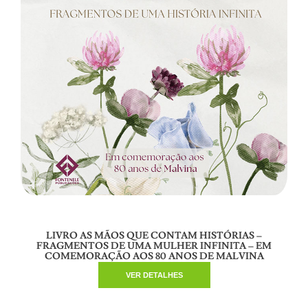
LIVRO AS MÃOS QUE CONTAM HISTÓRIAS –
FRAGMENTOS DE UMA MULHER INFINITA – EM
COMEMORAÇÃO AOS 80 ANOS DE MALVINA
VER DETALHES