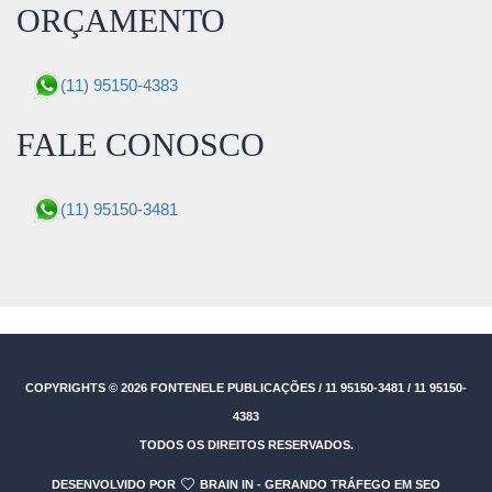
ORÇAMENTO
(11) 95150-4383
FALE CONOSCO
(11) 95150-3481
COPYRIGHTS © 2026
FONTENELE PUBLICAÇÕES / 11 95150-3481 / 11 95150-
4383
TODOS OS DIREITOS RESERVADOS.
DESENVOLVIDO POR
BRAIN IN - GERANDO TRÁFEGO EM SEO