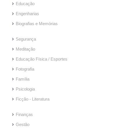
Educação
Engenharias
Biografias e Memórias
Segurança
Meditação
Educação Física / Esportes
Fotografia
Família
Psicologia
Ficção - Literatura
Finanças
Gestão