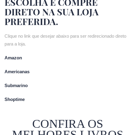
ESCOLHA E COMPRE
DIRETO NA SUA LOJA
PREFERIDA.
Clique no link que desejar abaixo para ser redirecionado direto
para a loja.
Amazon
Americanas
Submarino
Shoptime
CONFIRA OS
MELHORES LIVROS