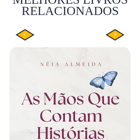
RELACIONADOS