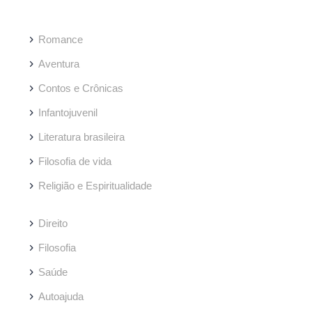
Romance
Aventura
Contos e Crônicas
Infantojuvenil
Literatura brasileira
Filosofia de vida
Religião e Espiritualidade
Direito
Filosofia
Saúde
Autoajuda