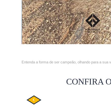
Entenda a forma de ser campeão, olhando para a sua vi
CONFIRA 