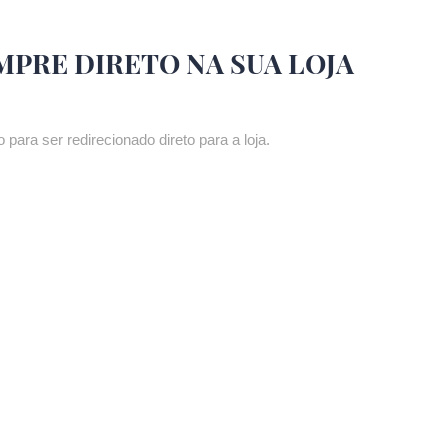
MPRE DIRETO NA SUA LOJA
 para ser redirecionado direto para a loja.