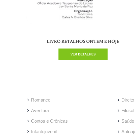
LIVRO RETALHOS ONTEM E HOJE
VER DETALHES
Romance
Direito
Aventura
Filosof
Contos e Crônicas
Saúde
Infantojuvenil
Autoaj