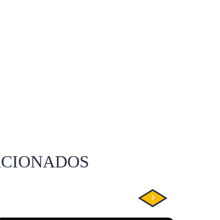
ACIONADOS