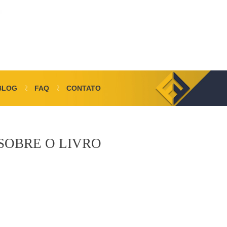
BLOG
FAQ
CONTATO
SOBRE O LIVRO