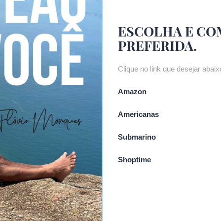
ESCOLHA E CO
PREFERIDA.
Clique no link que desejar abaixo
Amazon
Americanas
Submarino
Shoptime