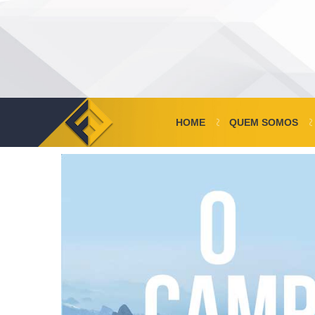
HOME
QUEM SOMOS