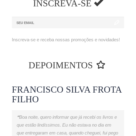
INSCREVA-SE
ENVIAR
Inscreva-se e receba nossas promoções e novidades!
DEPOIMENTOS
FRANCISCO SILVA FROTA
FILHO
❝Boa noite, quero informar que já recebi os livros e
que estão lindíssimos. Eu não estava no dia em
que entregaram em casa, quando cheguei, fui pego