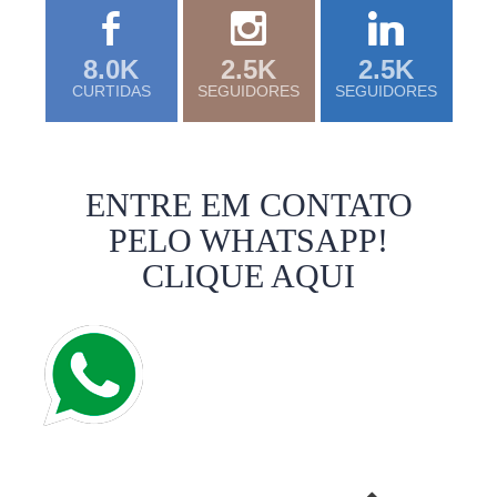
8.0K
2.5K
2.5K
CURTIDAS
SEGUIDORES
SEGUIDORES
ENTRE EM CONTATO
PELO WHATSAPP!
CLIQUE AQUI