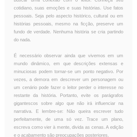
cotidiano, suas emoções e suas histórias. Use fatos
pessoais. Seja pelo aspecto histórico, cultural ou em
histórias pessoais, mesmo na ficção, preserve um
fundo de verdade. Nenhuma história se cria partindo
do nada.
É necessário observar ainda que vivemos em um
mundo dinâmico, em que descrições extensas e
minuciosas podem tornar-se um ponto negativo. Por
vezes, a demora em descrever um personagem ou
um cenário pode fazer o leitor perder o interesse no
restante da história. Portanto, evite os parágrafos
gigantescos sobre algo que não irá influenciar na
narrativa. E lembre-se: Não queira escrever tudo
perfeitamente, de uma só vez. Trace um plano,
escreva como vier à mente, divida as cenas. A edição
e o acabamento são preocupações posteriores.