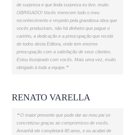
de surpresa e que linda surpresa eu tive. muito
OBRIGADO! Vocês merecem todo o meu
reconhecimento e respeito pela grandiosa obra que
vocês produziram, não há dinheiro que pague o
carinho, a dedicação e a preocupação que recebi
de todos desta Editora, onde tem enorme
preocupação com a satisfação de seus clientes.
Estou lisonjeado com vocês. Mais uma vez, muito
obrigado à toda a equipe.❞
RENATO VARELLA
❝ O maior presente que pude dar ao meu pai se
concretizou graças ao compromisso de vocês.
Amanhã ele completará 80 anos, e eu acabei de