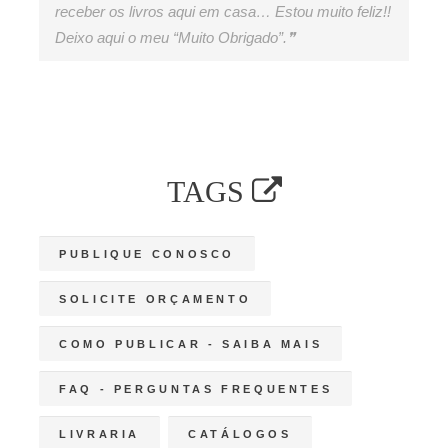
receber os livros aqui em casa… Estou muito feliz!!
Deixo aqui o meu “Muito Obrigado”.❞
TAGS
PUBLIQUE CONOSCO
SOLICITE ORÇAMENTO
COMO PUBLICAR - SAIBA MAIS
FAQ - PERGUNTAS FREQUENTES
LIVRARIA
CATÁLOGOS