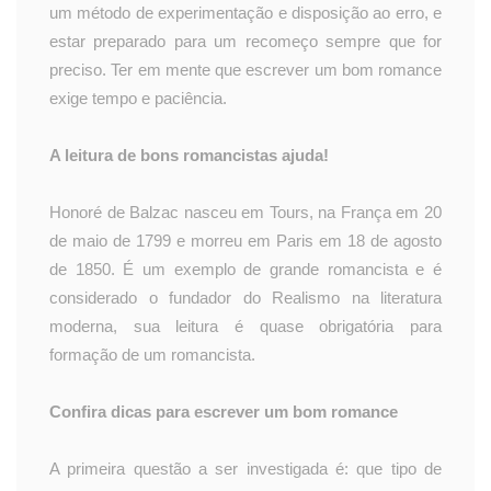
um método de experimentação e disposição ao erro, e
estar preparado para um recomeço sempre que for
preciso. Ter em mente que escrever um bom romance
exige tempo e paciência.
A leitura de bons romancistas ajuda!
Honoré de Balzac nasceu em Tours, na França em 20
de maio de 1799 e morreu em Paris em 18 de agosto
de 1850. É um exemplo de grande romancista e é
considerado o fundador do Realismo na literatura
moderna, sua leitura é quase obrigatória para
formação de um romancista.
Confira dicas para escrever um bom romance
A primeira questão a ser investigada é: que tipo de