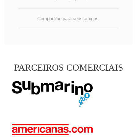
Compartilhe para seus amigos.
PARCEIROS COMERCIAIS