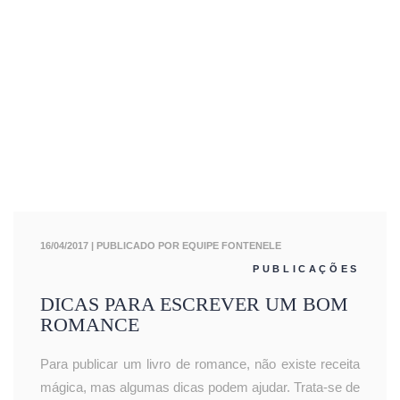
16/04/2017
| PUBLICADO POR EQUIPE FONTENELE
PUBLICAÇÕES
DICAS PARA ESCREVER UM BOM
ROMANCE
Para publicar um livro de romance, não existe receita
mágica, mas algumas dicas podem ajudar. Trata-se de