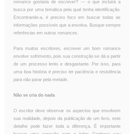
romance gostaria de escrever? — o que incluirá a
busca por uma temática pela qual tenha identificação.
Encontrando-a, é preciso foco em buscar todas as
informações possíveis que a envolva. Busque sempre
referências em outros romances.
Para muitos escritores, escrever um bom romance
envolve sofrimento, pois sua construção se dá a partir
de um processo lento e desgastante. Por isso, para
uma boa história é preciso ter paciência e resistência
para não parar pela metade.
Não se cria do nada
O escritor deve observar os aspectos que envolvem
sua realidade, depois da publicação de um livro, este
detalhe pode fazer toda a diferença. É importante
buscar uma conexão com o leitor. Conheça seu