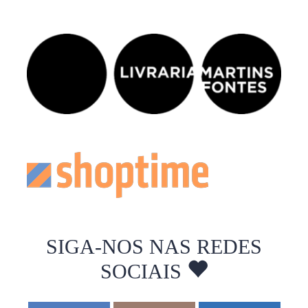
SIGA-NOS NAS REDES
SOCIAIS