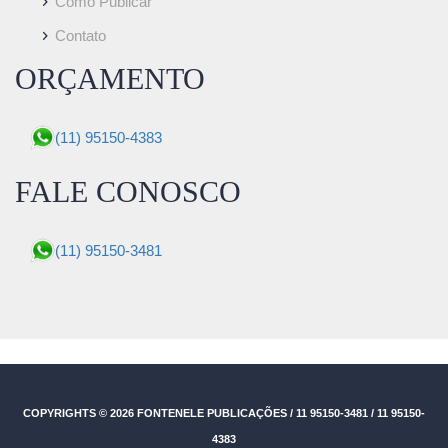
Como Publicar
Contato
ORÇAMENTO
(11) 95150-4383
FALE CONOSCO
(11) 95150-3481
COPYRIGHTS © 2026
FONTENELE PUBLICAÇÕES / 11 95150-3481 / 11 95150-
4383