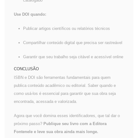
catalogado
Use DOI quando:
Publicar artigos científicos ou relatórios técnicos
Compartilhar conteúdo digital que precisa ser rastreável
Garantir que seu trabalho seja citável e acessível online
CONCLUSÃO
ISBN e DOI são ferramentas fundamentais para quem
publica conteúdo acadêmico ou editorial. Saber quando e
como usá-los é essencial para garantir que sua obra seja
encontrada, acessada e valorizada.
Agora que você domina esses identificadores, que tal dar o
próximo passo?
Publique seu livro com a Editora
Fontenele e leve sua obra ainda mais longe.