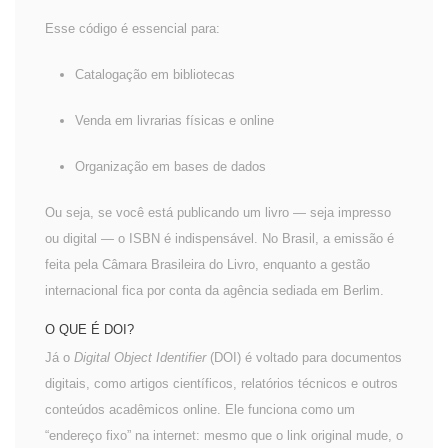
Esse código é essencial para:
Catalogação em bibliotecas
Venda em livrarias físicas e online
Organização em bases de dados
Ou seja, se você está publicando um livro — seja impresso
ou digital — o ISBN é indispensável. No Brasil, a emissão é
feita pela Câmara Brasileira do Livro, enquanto a gestão
internacional fica por conta da agência sediada em Berlim.
O QUE É DOI?
Já o
Digital Object Identifier
(DOI) é voltado para documentos
digitais, como artigos científicos, relatórios técnicos e outros
conteúdos acadêmicos online. Ele funciona como um
“endereço fixo” na internet: mesmo que o link original mude, o