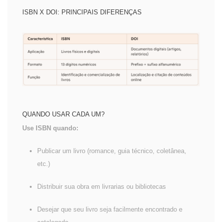
ISBN X DOI: PRINCIPAIS DIFERENÇAS
QUANDO USAR CADA UM?
Use ISBN quando:
Publicar um livro (romance, guia técnico, coletânea,
etc.)
Distribuir sua obra em livrarias ou bibliotecas
Desejar que seu livro seja facilmente encontrado e