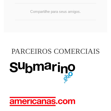
Compartilhe para seus amigos.
PARCEIROS COMERCIAIS