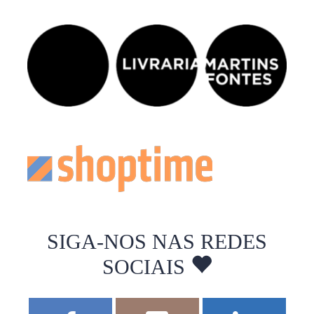
SIGA-NOS NAS REDES
SOCIAIS