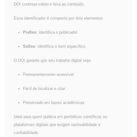
DOI continua válido e leva ao conteúdo.
Esse identificador é composto por dois elementos:
Prefixo
: identifica o publicador
Sufixo
: identifica o item específico
O DOI garante que seu trabalho digital seja:
Permanentemente acessível
Fácil de localizar e citar
Preservado em bases acadêmicas
Ideal para quem publica em periódicos científicos ou
plataformas digitais que exigem rastreabilidade e
confiabilidade.