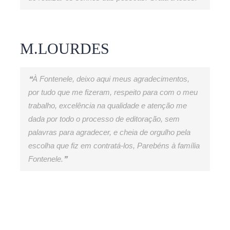
M.LOURDES
❝À Fontenele, deixo aqui meus agradecimentos,
por tudo que me fizeram, respeito para com o meu
trabalho, excelência na qualidade e atenção me
dada por todo o processo de editoração, sem
palavras para agradecer, e cheia de orgulho pela
escolha que fiz em contratá-los, Parebéns à família
Fontenele.❞