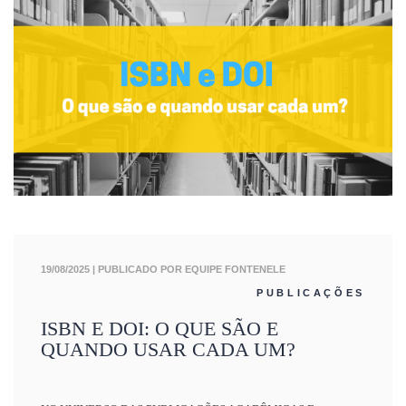
19/08/2025
| PUBLICADO POR EQUIPE FONTENELE
PUBLICAÇÕES
ISBN E DOI: O QUE SÃO E
QUANDO USAR CADA UM?