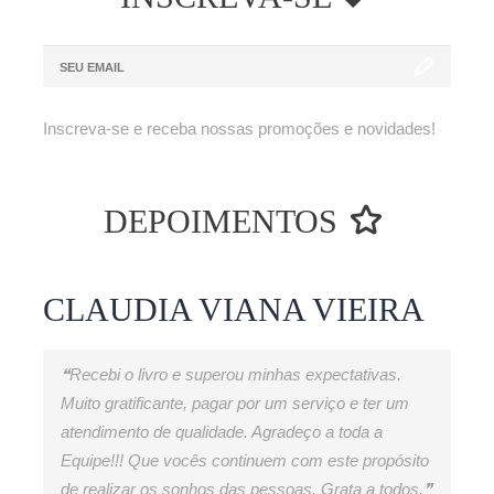
ENVIAR
Inscreva-se e receba nossas promoções e novidades!
DEPOIMENTOS
CLAUDIA VIANA VIEIRA
❝Recebi o livro e superou minhas expectativas.
Muito gratificante, pagar por um serviço e ter um
atendimento de qualidade. Agradeço a toda a
Equipe!!! Que vocês continuem com este propósito
de realizar os sonhos das pessoas. Grata a todos.❞