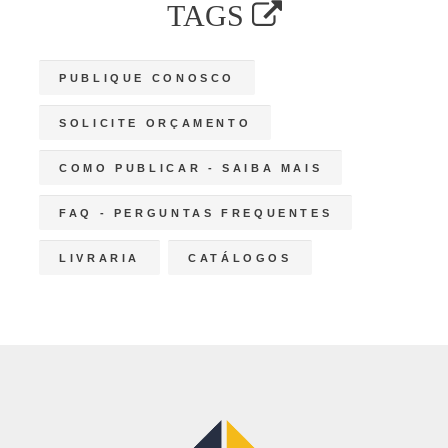
TAGS
PUBLIQUE CONOSCO
SOLICITE ORÇAMENTO
COMO PUBLICAR - SAIBA MAIS
FAQ - PERGUNTAS FREQUENTES
LIVRARIA
CATÁLOGOS