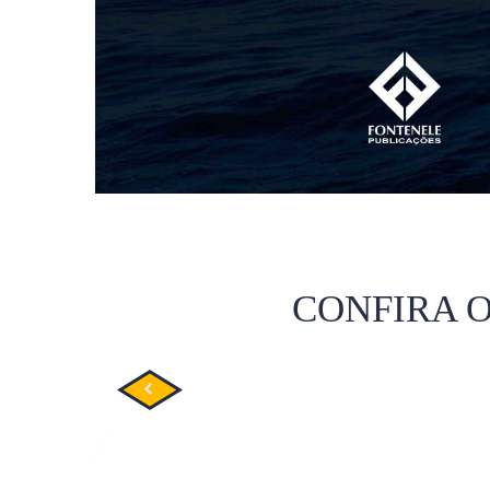
CONFIRA 