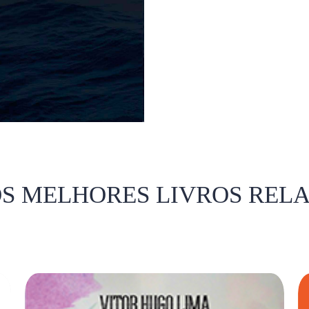
OS MELHORES LIVROS REL