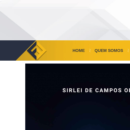
HOME
QUEM SOMOS