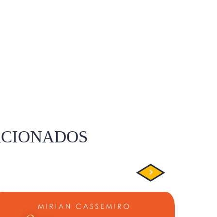
ACIONADOS