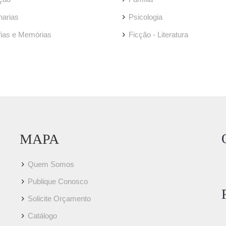
arias
Psicologia
fias e Memórias
Ficção - Literatura
MAPA
Quem Somos
Publique Conosco
Solicite Orçamento
Catálogo