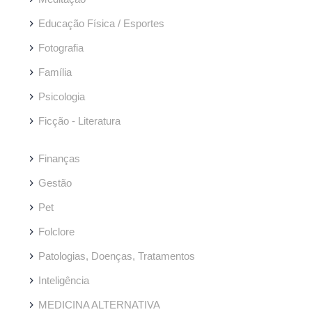
Educação Física / Esportes
Fotografia
Família
Psicologia
Ficção - Literatura
Finanças
Gestão
Pet
Folclore
Patologias, Doenças, Tratamentos
Inteligência
MEDICINA ALTERNATIVA