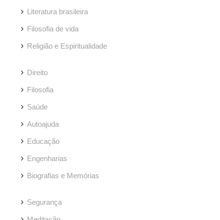
Literatura brasileira
Filosofia de vida
Religião e Espiritualidade
Direito
Filosofia
Saúde
Autoajuda
Educação
Engenharias
Biografias e Memórias
Segurança
Meditação