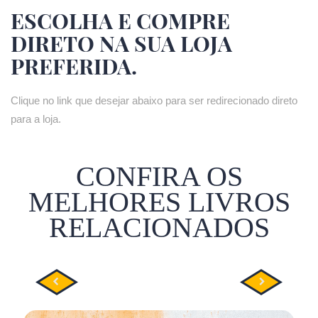
ESCOLHA E COMPRE
DIRETO NA SUA LOJA
PREFERIDA.
Clique no link que desejar abaixo para ser redirecionado direto
para a loja.
CONFIRA OS
MELHORES LIVROS
RELACIONADOS