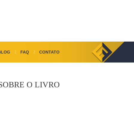
BLOG
FAQ
CONTATO
SOBRE O LIVRO