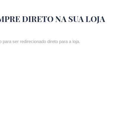
MPRE DIRETO NA SUA LOJA
 para ser redirecionado direto para a loja.