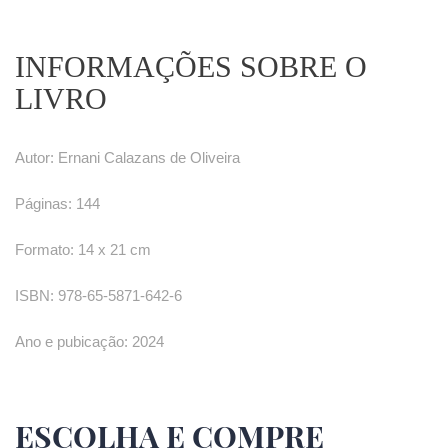
INFORMAÇÕES SOBRE O
LIVRO
Autor: Ernani Calazans de Oliveira
Páginas: 144
Formato: 14 x 21 cm
ISBN: 978-65-5871-642-6
Ano e pubicação: 2024
ESCOLHA E COMPRE