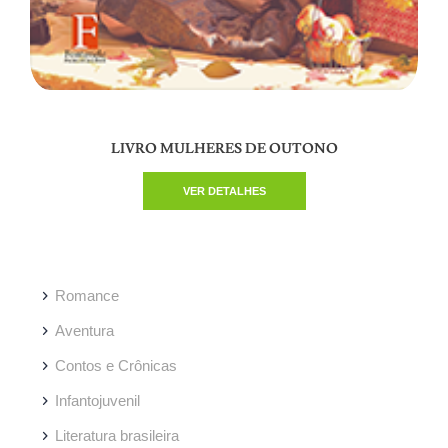
LIVRO MULHERES DE OUTONO
VER DETALHES
Romance
Aventura
Contos e Crônicas
Infantojuvenil
Literatura brasileira