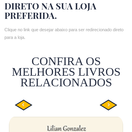
DIRETO NA SUA LOJA
PREFERIDA.
Clique no link que desejar abaixo para ser redirecionado direto
para a loja.
CONFIRA OS
MELHORES LIVROS
RELACIONADOS