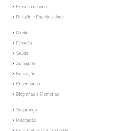
Filosofia de vida
Religião e Espiritualidade
Direito
Filosofia
Saúde
Autoajuda
Educação
Engenharias
Biografias e Memórias
Segurança
Meditação
Educação Física / Esportes