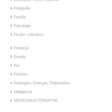
Fotografia
Família
Psicologia
Ficção - Literatura
Finanças
Gestão
Pet
Folclore
Patologias, Doenças, Tratamentos
Inteligência
MEDICINA ALTERNATIVA