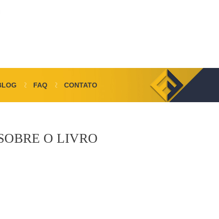
BLOG
FAQ
CONTATO
SOBRE O LIVRO