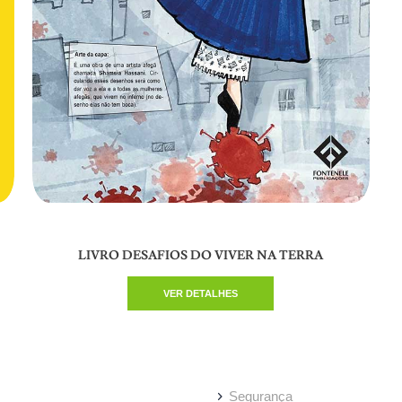
LIVRO DESAFIOS DO VIVER NA TERRA
VER DETALHES
Segurança