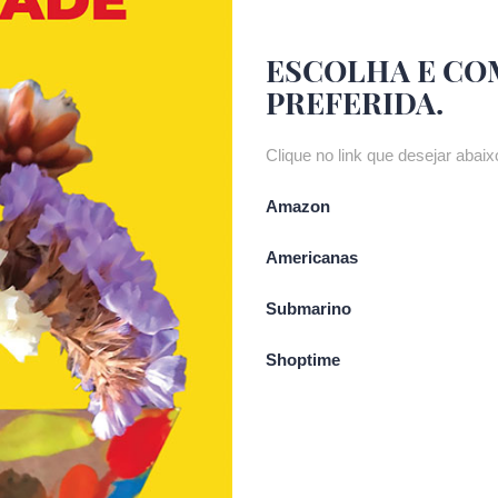
ESCOLHA E CO
PREFERIDA.
Clique no link que desejar abaixo
Amazon
Americanas
Submarino
Shoptime