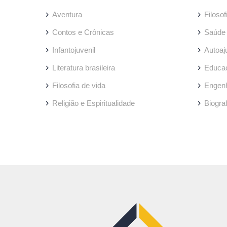
Aventura
Filosof
Contos e Crônicas
Saúde
Infantojuvenil
Autoaj
Literatura brasileira
Educa
Filosofia de vida
Engenh
Religião e Espiritualidade
Biogra