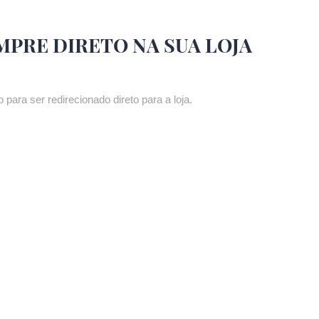
MPRE DIRETO NA SUA LOJA
 para ser redirecionado direto para a loja.