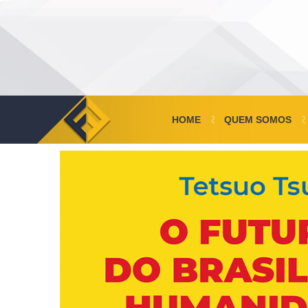
HOME
QUEM SOMOS