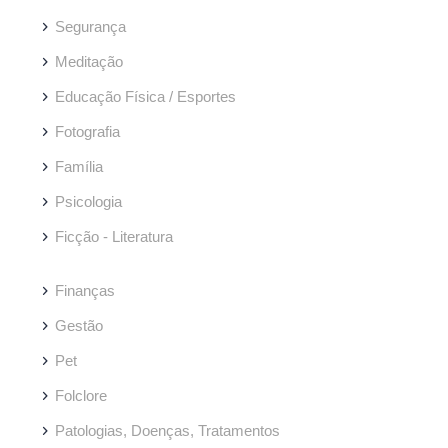
Segurança
Meditação
Educação Física / Esportes
Fotografia
Família
Psicologia
Ficção - Literatura
Finanças
Gestão
Pet
Folclore
Patologias, Doenças, Tratamentos