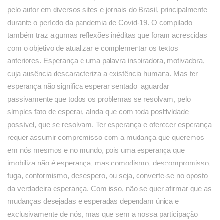
pelo autor em diversos sites e jornais do Brasil, principalmente
durante o período da pandemia de Covid-19. O compilado
também traz algumas reflexões inéditas que foram acrescidas
com o objetivo de atualizar e complementar os textos
anteriores. Esperança é uma palavra inspiradora, motivadora,
cuja ausência descaracteriza a existência humana. Mas ter
esperança não significa esperar sentado, aguardar
passivamente que todos os problemas se resolvam, pelo
simples fato de esperar, ainda que com toda positividade
possível, que se resolvam. Ter esperança e oferecer esperança
requer assumir compromisso com a mudança que queremos
em nós mesmos e no mundo, pois uma esperança que
imobiliza não é esperança, mas comodismo, descompromisso,
fuga, conformismo, desespero, ou seja, converte-se no oposto
da verdadeira esperança. Com isso, não se quer afirmar que as
mudanças desejadas e esperadas dependam única e
exclusivamente de nós, mas que sem a nossa participação