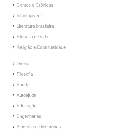
Contos e Crônicas
Infantojuvenil
Literatura brasileira
Filosofia de vida
Religião e Espiritualidade
Direito
Filosofia
Saúde
Autoajuda
Educação
Engenharias
Biografias e Memórias