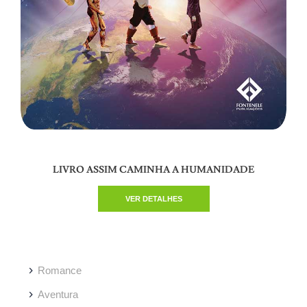
LIVRO ASSIM CAMINHA A HUMANIDADE
VER DETALHES
Romance
Aventura