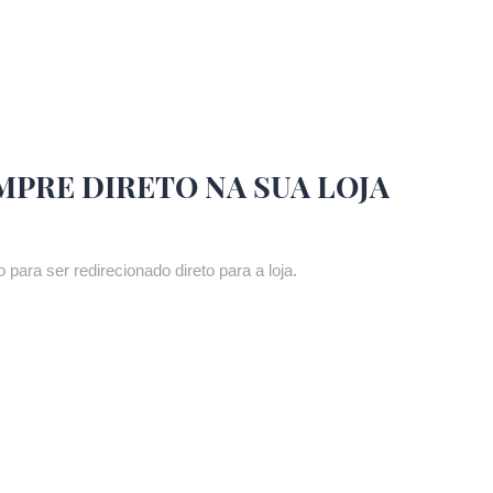
MPRE DIRETO NA SUA LOJA
 para ser redirecionado direto para a loja.