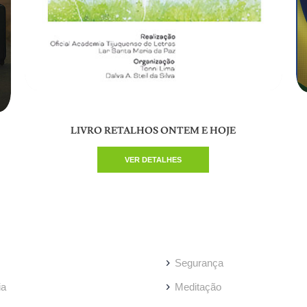
LIVRO RETALHOS ONTEM E HOJE
VER DETALHES
Segurança
ia
Meditação