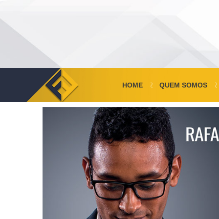
HOME
QUEM SOMOS