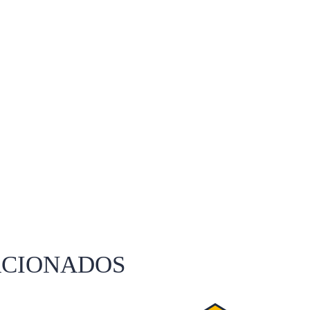
ACIONADOS