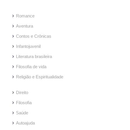
Romance
Aventura
Contos e Crônicas
Infantojuvenil
Literatura brasileira
Filosofia de vida
Religião e Espiritualidade
Direito
Filosofia
Saúde
Autoajuda