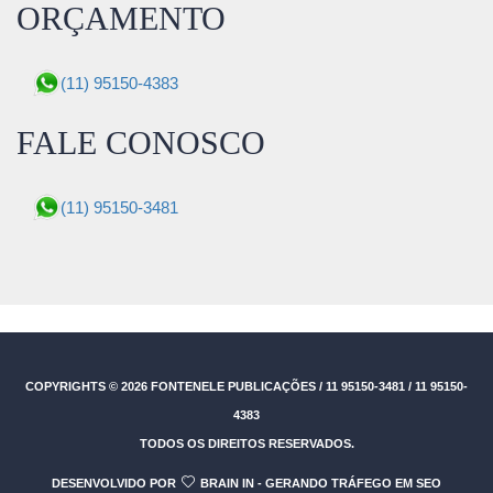
ORÇAMENTO
(11) 95150-4383
FALE CONOSCO
(11) 95150-3481
COPYRIGHTS © 2026
FONTENELE PUBLICAÇÕES / 11 95150-3481 / 11 95150-
4383
TODOS OS DIREITOS RESERVADOS.
DESENVOLVIDO POR
BRAIN IN - GERANDO TRÁFEGO EM SEO