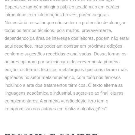
Espera-se também atingir o público acadêmico em caráter
introdutório com informações breves, porém seguras.
Necessário ressaltar que não se tem a pretensão de alcançar
todos os termos técnicos, pois muitos, provavelmente,
dependendo da área de interesse dos leitores, podem não estar
aqui descritos, mas poderiam constar em próximas edições,
conforme sugestões recebidas e analisadas. Dessa forma, os
autores optaram por selecionar e descrever nesta primeira
edição, os termos técnicos metalúrgicos que consideram mais
aplicados no setor metalomecânico, com foco nos ferrosos
incluindo a arte dos tratamentos térmicos. O texto alterna as
linguagens acadêmica e industrial, sugere-se ao final leituras
complementares. A primeira versão deste livro tem o
compromisso dos autores em realizar atualizações”.