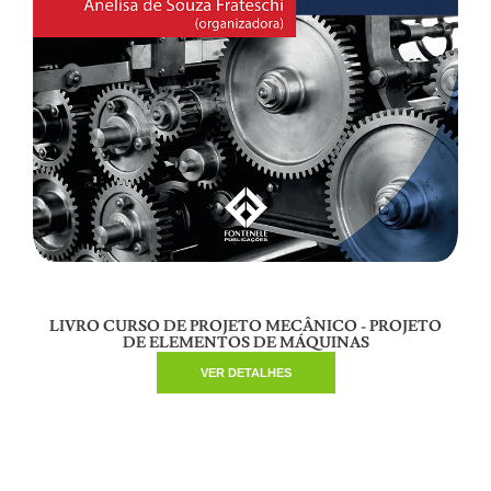
LIVRO CURSO DE PROJETO MECÂNICO - PROJETO
DE ELEMENTOS DE MÁQUINAS
VER DETALHES