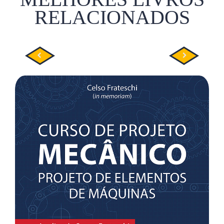
RELACIONADOS