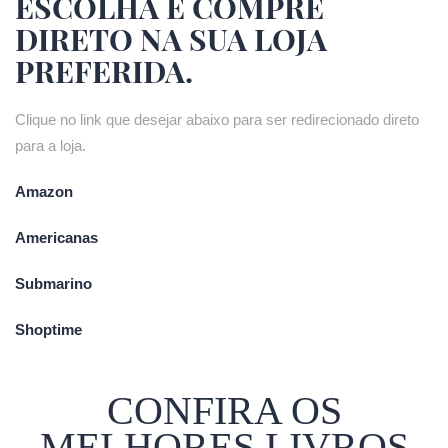
ESCOLHA E COMPRE
DIRETO NA SUA LOJA
PREFERIDA.
Clique no link que desejar abaixo para ser redirecionado direto
para a loja.
Amazon
Americanas
Submarino
Shoptime
CONFIRA OS
MELHORES LIVROS