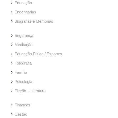
Educação
Engenharias
Biografias e Memórias
Segurança
Meditação
Educação Física / Esportes
Fotografia
Família
Psicologia
Ficção - Literatura
Finanças
Gestão