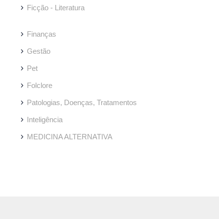
Ficção - Literatura
Finanças
Gestão
Pet
Folclore
Patologias, Doenças, Tratamentos
Inteligência
MEDICINA ALTERNATIVA