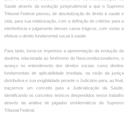
Saúde através da evolução jurisprudencial a que o Supremo
Tribunal Federal passou, de absolutização do direito à saúde e
vida, para sua relativização, com a definição de critérios para a
interferência e julgamento desses casos trágicos, com vistas a
efetivar o direito fundamental social à saúde.
Para tanto, torna-se imperioso a apresentação da evolução da
doutrina relacionada ao fenômeno do Neoconstitucionalismo, o
avanço no entendimento dos direitos sociais como direitos
fundamentais de aplicabilidade imediata, na visão da justiça
distributiva e sua exigibilidade perante o Judiciário para, ao final,
traçarmos um conceito para a Judicialização da Saúde,
identificando os conceitos teóricos despendidos nesse trabalho
através da análise de julgados emblemáticos do Supremo
Tribunal Federal.