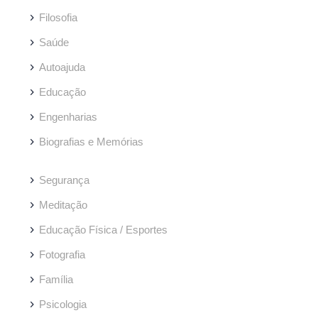
Filosofia
Saúde
Autoajuda
Educação
Engenharias
Biografias e Memórias
Segurança
Meditação
Educação Física / Esportes
Fotografia
Família
Psicologia