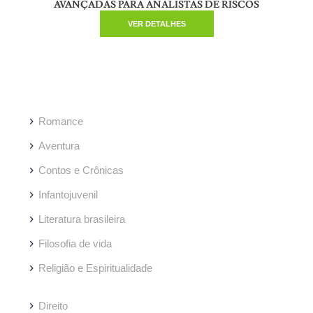
AVANÇADAS PARA ANALISTAS DE RISCOS
VER DETALHES
Romance
Aventura
Contos e Crônicas
Infantojuvenil
Literatura brasileira
Filosofia de vida
Religião e Espiritualidade
Direito