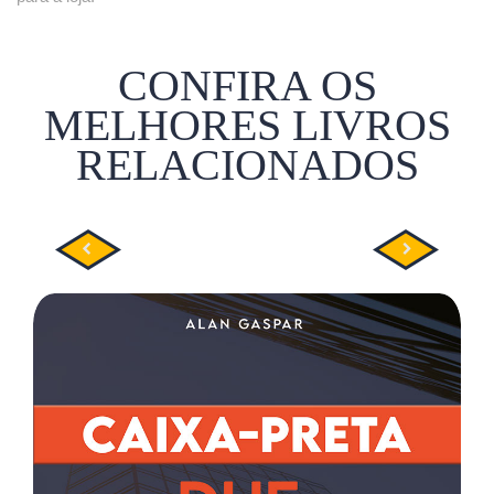
CONFIRA OS
MELHORES LIVROS
RELACIONADOS