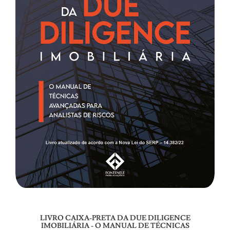
LIVRO CAIXA-PRETA DA DUE DILIGENCE
IMOBILIÁRIA - O MANUAL DE TÉCNICAS