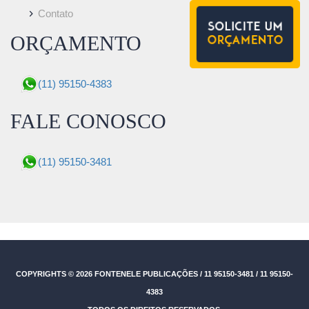
Contato
ORÇAMENTO
(11) 95150-4383
FALE CONOSCO
(11) 95150-3481
COPYRIGHTS © 2026
FONTENELE PUBLICAÇÕES / 11 95150-3481 / 11 95150-
4383