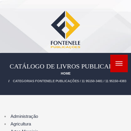
CATÁLOGO DE LIVROS PUBLICADOS
HOME
CATEGORIAS FONTENELE PUBLICAÇÕES / 11 95150-3481 / 11 95150-4383
Administração
Agricultura