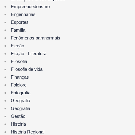
Empreendedorismo
Engenharias
Esportes
Família
Fenômenos paranormais
Ficção
Ficção - Literatura
Filosofia
Filosofia de vida
Finanças
Folclore
Fotografia
Geografia
Geografia
Gestão
História
História Regional