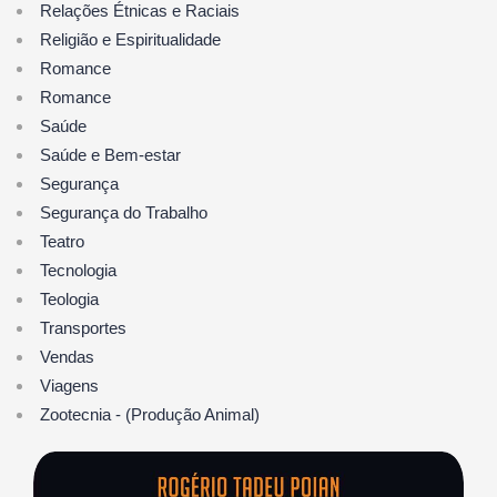
Relações Étnicas e Raciais
Religião e Espiritualidade
Romance
Romance
Saúde
Saúde e Bem-estar
Segurança
Segurança do Trabalho
Teatro
Tecnologia
Teologia
Transportes
Vendas
Viagens
Zootecnia - (Produção Animal)