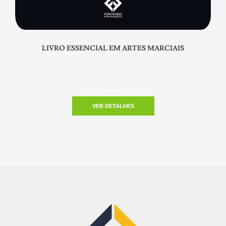
LIVRO ESSENCIAL EM ARTES MARCIAIS
VER DETALHES