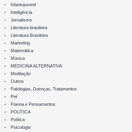
Infantojuvenil
Inteligência
Jornalismo
Literatura brasileira
Literatura Brasileira
Marketing
Matemática
Música
MEDICINA ALTERNATIVA
Meditação
Outros
Patologias, Doenças, Tratamentos
Pet
Poesia e Pensamentos
POLÍTICA
Política
Psicologia