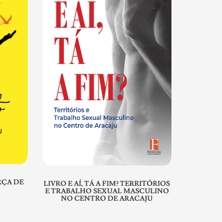
RÇA DE
LIVRO E AÍ, TÁ A FIM? TERRITÓRIOS
E TRABALHO SEXUAL MASCULINO
NO CENTRO DE ARACAJU