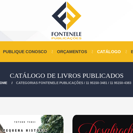
PUBLIQUE CONOSCO
ORÇAMENTOS
CATÁLOGO
CATÁLOGO DE LIVROS PUBLICADOS
OME
CATEGORIAS FONTENELE PUBLICAÇÕES / 11 95150-3481 / 11 95150-4383