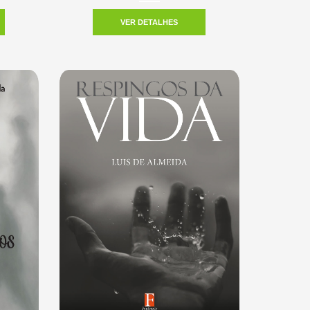
VER DETALHES