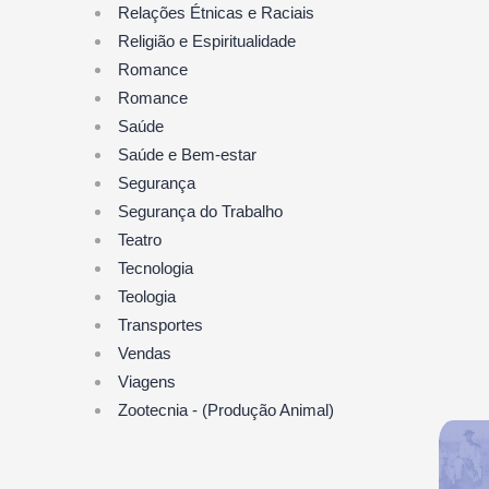
Relações Étnicas e Raciais
Religião e Espiritualidade
Romance
Romance
Saúde
Saúde e Bem-estar
Segurança
Segurança do Trabalho
Teatro
Tecnologia
Teologia
Transportes
Vendas
Viagens
Zootecnia - (Produção Animal)