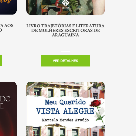
TA AOS
LIVRO TRAJETÓRIAS E LITERATURA
O
DE MULHERES ESCRITORAS DE
ARAGUAÍNA
VER DETALHES