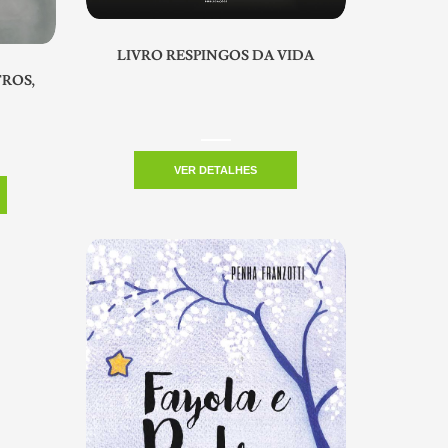
LIVRO RESPINGOS DA VIDA
ROS,
VER DETALHES