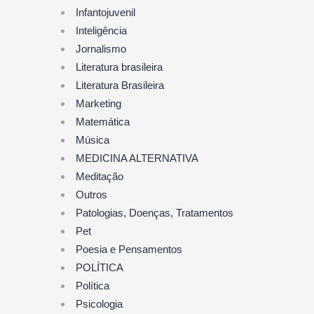
Infantojuvenil
Inteligência
Jornalismo
Literatura brasileira
Literatura Brasileira
Marketing
Matemática
Música
MEDICINA ALTERNATIVA
Meditação
Outros
Patologias, Doenças, Tratamentos
Pet
Poesia e Pensamentos
POLÍTICA
Política
Psicologia