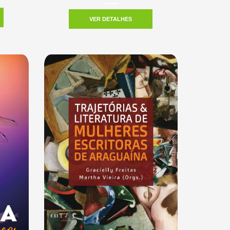
VER DETALHES