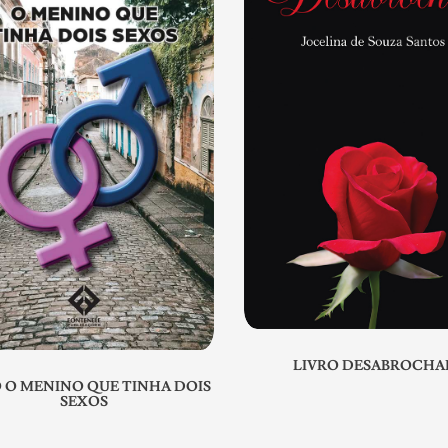
LIVRO DESABROCHA
O O MENINO QUE TINHA DOIS
SEXOS