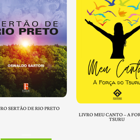
VRO SERTÃO DE RIO PRETO
LIVRO MEU CANTO – A FO
TSURU