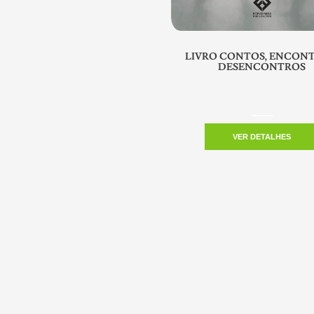
LIVRO CONTOS, ENCONT
DESENCONTROS
VER DETALHES