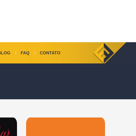
BLOG
FAQ
CONTATO