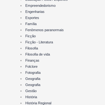
Empreendedorismo
Engenharias
Esportes
Família
Fenômenos paranormais
Ficção
Ficção - Literatura
Filosofia
Filosofia de vida
Finanças
Folclore
Fotografia
Geografia
Geografia
Gestão
História
História Regional