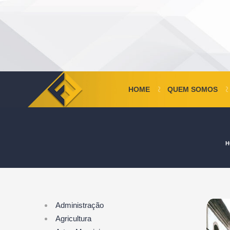
HOME
QUEM SOMOS
H
Administração
Agricultura