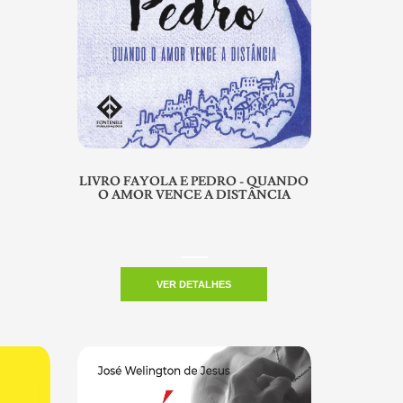
LIVRO FAYOLA E PEDRO - QUANDO
O AMOR VENCE A DISTÂNCIA
VER DETALHES