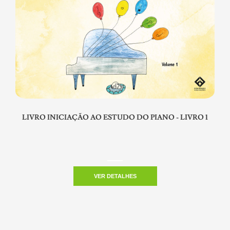
LIVRO INICIAÇÃO AO ESTUDO DO PIANO - LIVRO 1
VER DETALHES