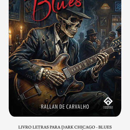
LIVRO LETRAS PARA DARK CHICAGO - BLUES