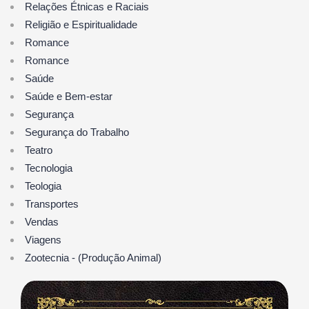
Relações Étnicas e Raciais
Religião e Espiritualidade
Romance
Romance
Saúde
Saúde e Bem-estar
Segurança
Segurança do Trabalho
Teatro
Tecnologia
Teologia
Transportes
Vendas
Viagens
Zootecnia - (Produção Animal)