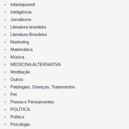
Infantojuvenil
Inteligência
Jornalismo
Literatura brasileira
Literatura Brasileira
Marketing
Matemática
Música
MEDICINA ALTERNATIVA
Meditação
Outros
Patologias, Doenças, Tratamentos
Pet
Poesia e Pensamentos
POLÍTICA
Política
Psicologia