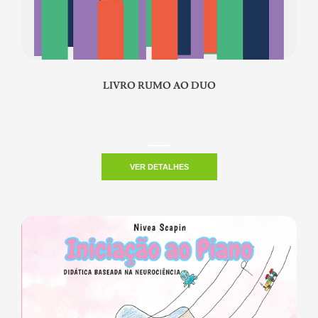
LIVRO RUMO AO DUO
VER DETALHES