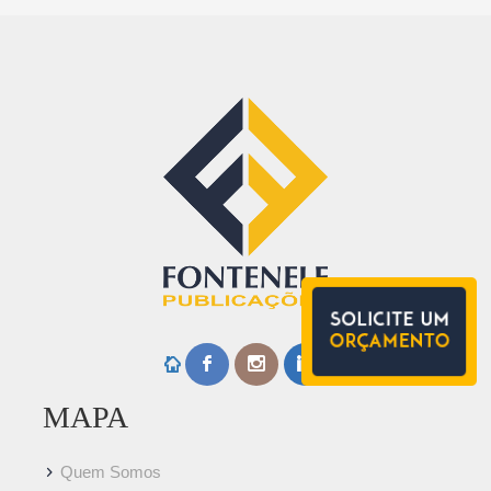
MAPA
Quem Somos