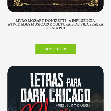
LIVRO MOZART DONIZETTI - A INFLUÊNCIA,
ATIVIDADES MUSICAIS E CULTURAIS DE VILA SEABRA
- 1926 A 1933
VER DETALHES