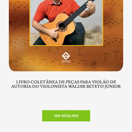
LIVRO COLETÂNEA DE PEÇAS PARA VIOLÃO DE
AUTORIA DO VIOLONISTA WALDIR BETETO JUNIOR
VER DETALHES