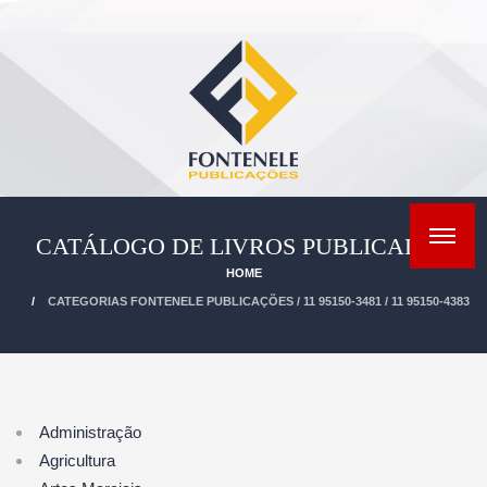
CATÁLOGO DE LIVROS PUBLICADOS
HOME
CATEGORIAS FONTENELE PUBLICAÇÕES / 11 95150-3481 / 11 95150-4383
Administração
Agricultura