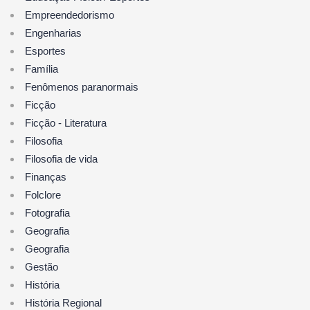
Empreendedorismo
Engenharias
Esportes
Família
Fenômenos paranormais
Ficção
Ficção - Literatura
Filosofia
Filosofia de vida
Finanças
Folclore
Fotografia
Geografia
Geografia
Gestão
História
História Regional