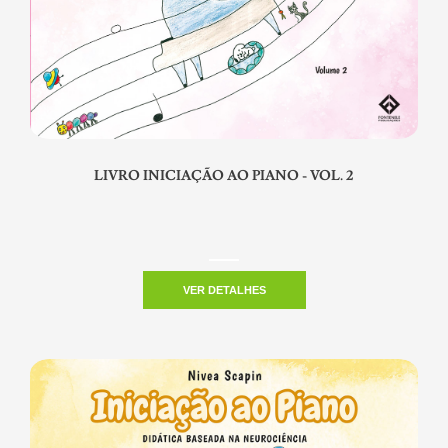
LIVRO INICIAÇÃO AO PIANO - VOL. 2
VER DETALHES