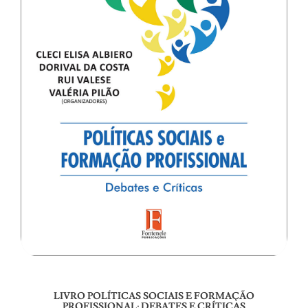
LIVRO POLÍTICAS SOCIAIS E FORMAÇÃO
PROFISSIONAL: DEBATES E CRÍTICAS