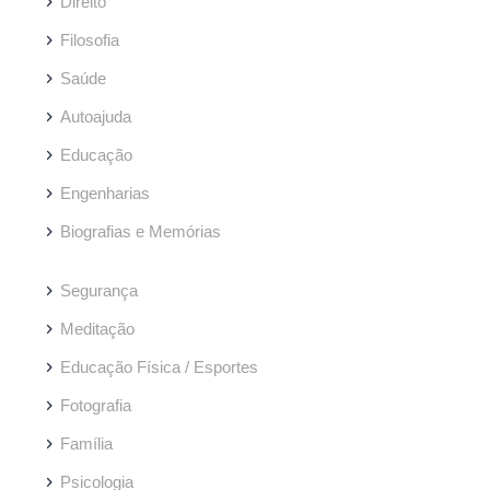
Direito
Filosofia
Saúde
Autoajuda
Educação
Engenharias
Biografias e Memórias
Segurança
Meditação
Educação Física / Esportes
Fotografia
Família
Psicologia