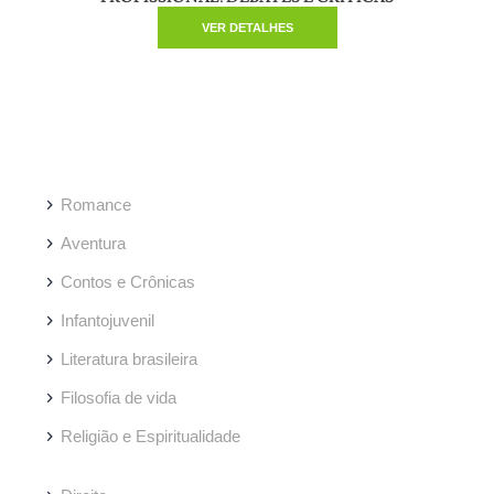
VER DETALHES
Romance
Aventura
Contos e Crônicas
Infantojuvenil
Literatura brasileira
Filosofia de vida
Religião e Espiritualidade