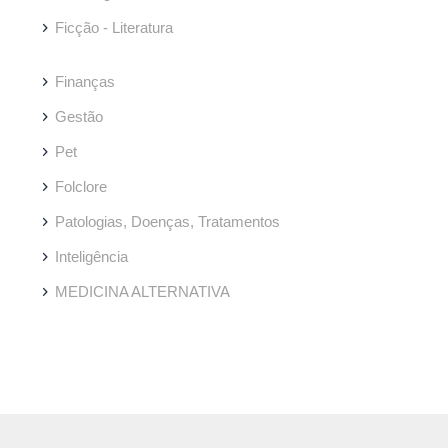
Ficção - Literatura
Finanças
Gestão
Pet
Folclore
Patologias, Doenças, Tratamentos
Inteligência
MEDICINA ALTERNATIVA