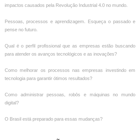
impactos causados pela Revolução Industrial 4.0 no mundo.
Pessoas, processos e aprendizagem. Esqueça o passado e
pense no futuro.
Qual é o perfil profissional que as empresas estão buscando
para atender os avanços tecnológicos e as inovações?
Como melhorar os processos nas empresas investindo em
tecnologia para garantir ótimos resultados?
Como administrar pessoas, robôs e máquinas no mundo
digital?
O Brasil está preparado para essas mudanças?