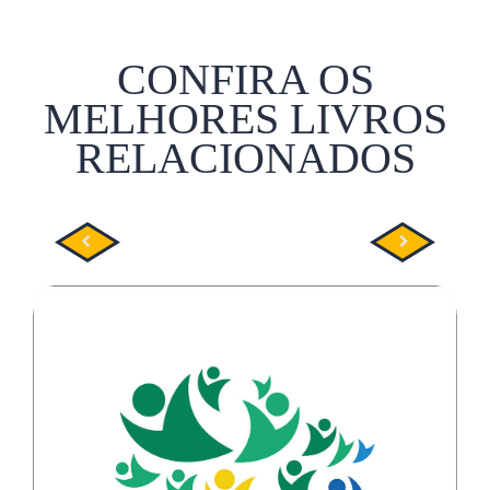
CONFIRA OS
MELHORES LIVROS
RELACIONADOS