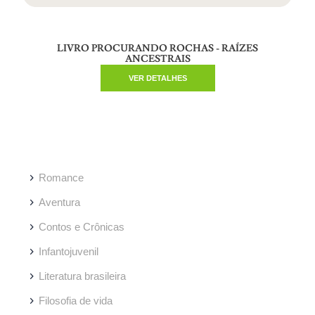
LIVRO PROCURANDO ROCHAS - RAÍZES
ANCESTRAIS
VER DETALHES
Romance
Aventura
Contos e Crônicas
Infantojuvenil
Literatura brasileira
Filosofia de vida