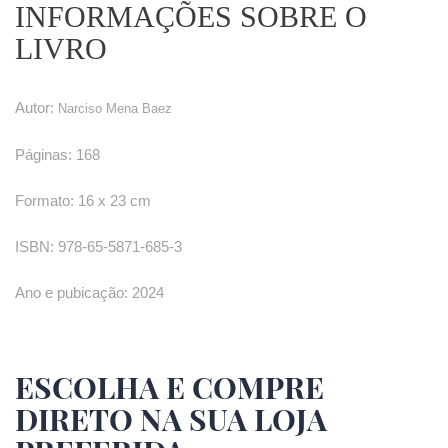
INFORMAÇÕES SOBRE O
LIVRO
Autor:
Narciso Mena Baez
Páginas: 168
Formato: 16 x 23 cm
ISBN: 978-65-5871-685-3
Ano e pubicação: 2024
ESCOLHA E COMPRE
DIRETO NA SUA LOJA