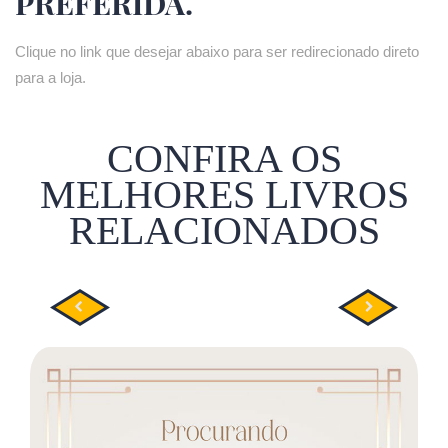
PREFERIDA.
Clique no link que desejar abaixo para ser redirecionado direto
para a loja.
CONFIRA OS
MELHORES LIVROS
RELACIONADOS