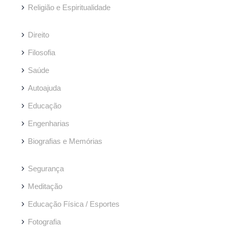
Religião e Espiritualidade
Direito
Filosofia
Saúde
Autoajuda
Educação
Engenharias
Biografias e Memórias
Segurança
Meditação
Educação Física / Esportes
Fotografia