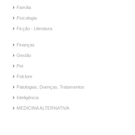
Família
Psicologia
Ficção - Literatura
Finanças
Gestão
Pet
Folclore
Patologias, Doenças, Tratamentos
Inteligência
MEDICINA ALTERNATIVA