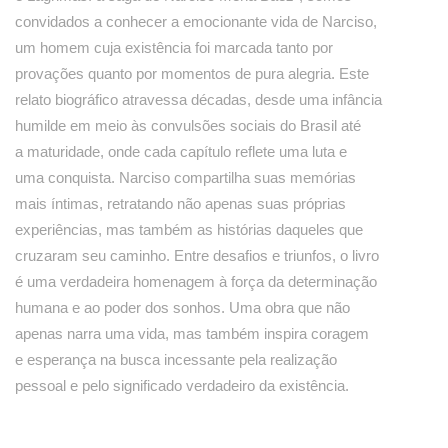
convidados a conhecer a emocionante vida de Narciso,
um homem cuja existência foi marcada tanto por
provações quanto por momentos de pura alegria. Este
relato biográfico atravessa décadas, desde uma infância
humilde em meio às convulsões sociais do Brasil até
a maturidade, onde cada capítulo reflete uma luta e
uma conquista. Narciso compartilha suas memórias
mais íntimas, retratando não apenas suas próprias
experiências, mas também as histórias daqueles que
cruzaram seu caminho. Entre desafios e triunfos, o livro
é uma verdadeira homenagem à força da determinação
humana e ao poder dos sonhos. Uma obra que não
apenas narra uma vida, mas também inspira coragem
e esperança na busca incessante pela realização
pessoal e pelo significado verdadeiro da existência.