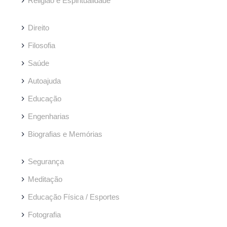
Religião e Espiritualidade
Direito
Filosofia
Saúde
Autoajuda
Educação
Engenharias
Biografias e Memórias
Segurança
Meditação
Educação Física / Esportes
Fotografia