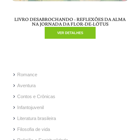
LIVRO DESABROCHANDO - REFLEXÕES DA ALMA
NA JORNADA DA FLOR-DE-LÓTUS
VER DETALHES
Romance
Aventura
Contos e Crônicas
Infantojuvenil
Literatura brasileira
Filosofia de vida