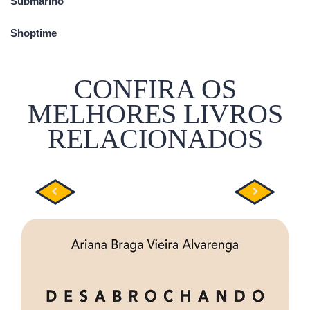
Submarino
Shoptime
CONFIRA OS
MELHORES LIVROS
RELACIONADOS