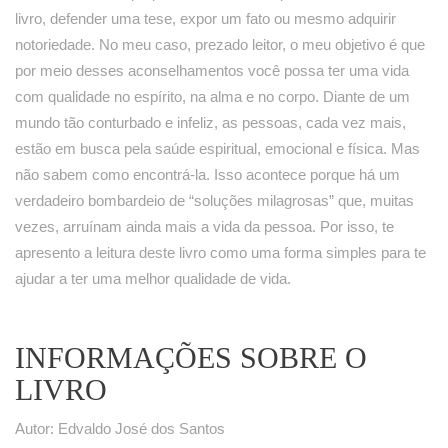
livro, defender uma tese, expor um fato ou mesmo adquirir
notoriedade. No meu caso, prezado leitor, o meu objetivo é que
por meio desses aconselhamentos você possa ter uma vida
com qualidade no espírito, na alma e no corpo. Diante de um
mundo tão conturbado e infeliz, as pessoas, cada vez mais,
estão em busca pela saúde espiritual, emocional e física. Mas
não sabem como encontrá-la. Isso acontece porque há um
verdadeiro bombardeio de “soluções milagrosas” que, muitas
vezes, arruínam ainda mais a vida da pessoa. Por isso, te
apresento a leitura deste livro como uma forma simples para te
ajudar a ter uma melhor qualidade de vida.
INFORMAÇÕES SOBRE O
LIVRO
Autor: Edvaldo José dos Santos