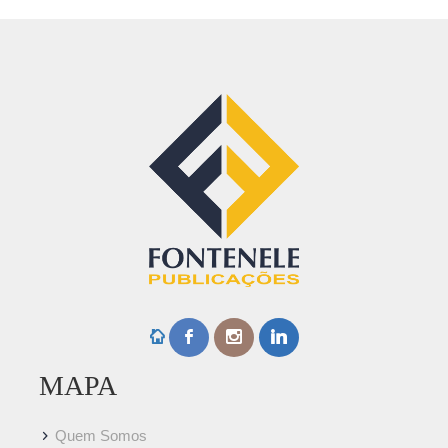
MAPA
Quem Somos