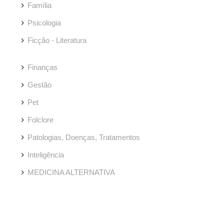
Família
Psicologia
Ficção - Literatura
Finanças
Gestão
Pet
Folclore
Patologias, Doenças, Tratamentos
Inteligência
MEDICINA ALTERNATIVA